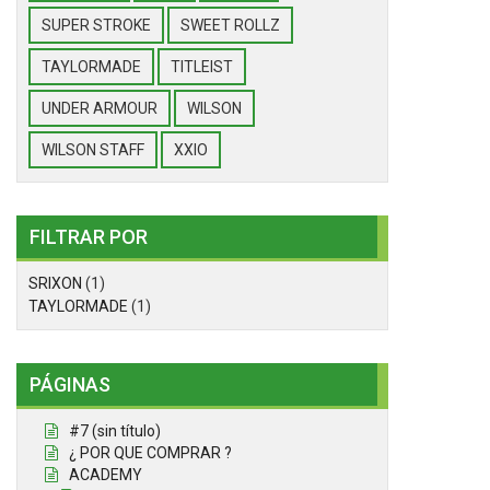
SUPER STROKE
SWEET ROLLZ
TAYLORMADE
TITLEIST
UNDER ARMOUR
WILSON
WILSON STAFF
XXIO
FILTRAR POR
SRIXON
(1)
TAYLORMADE
(1)
PÁGINAS
#7 (sin título)
¿ POR QUE COMPRAR ?
ACADEMY