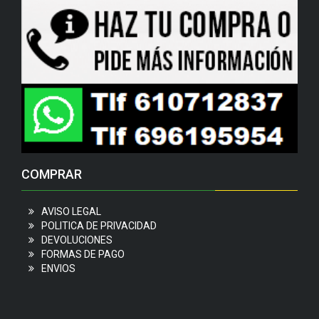
COMPRAR
AVISO LEGAL
POLITICA DE PRIVACIDAD
DEVOLUCIONES
FORMAS DE PAGO
ENVIOS