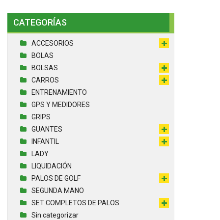
CATEGORÍAS
ACCESORIOS
BOLAS
BOLSAS
CARROS
ENTRENAMIENTO
GPS Y MEDIDORES
GRIPS
GUANTES
INFANTIL
LADY
LIQUIDACIÓN
PALOS DE GOLF
SEGUNDA MANO
SET COMPLETOS DE PALOS
Sin categorizar