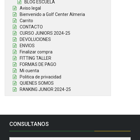
BLOG ESCUELA
Aviso legal
Bienvenido a Golf Center Almeria
Carrito
CONTACTO
CURSO JUNIORS 2024-25
DEVOLUCIONES
ENVIOS
Finalizar compra
FITTING TALLER
FORMAS DE PAGO
Mi cuenta
Politica de privacidad
QUIENES SOMOS
RANKING JUNIOR 2024-25
CONSULTANOS