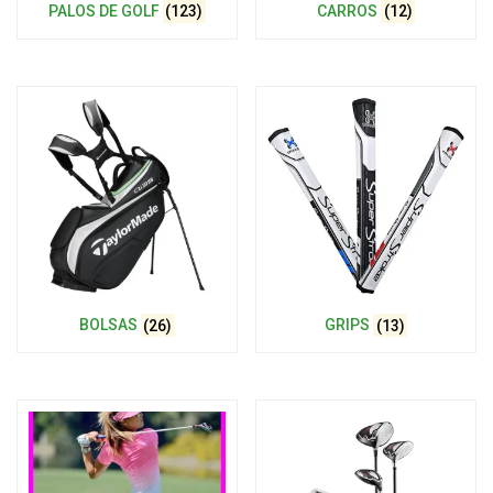
PALOS DE GOLF
(123)
CARROS
(12)
BOLSAS
(26)
GRIPS
(13)