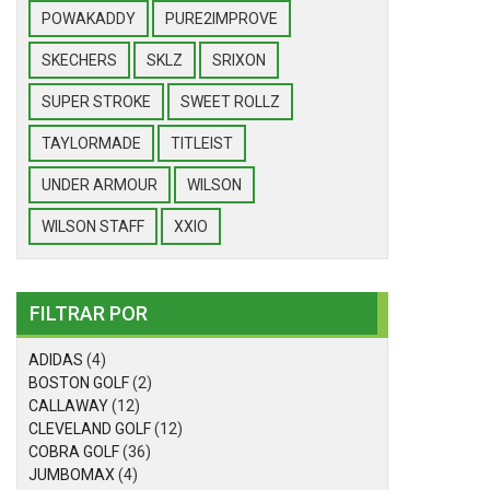
POWAKADDY
PURE2IMPROVE
SKECHERS
SKLZ
SRIXON
SUPER STROKE
SWEET ROLLZ
TAYLORMADE
TITLEIST
UNDER ARMOUR
WILSON
WILSON STAFF
XXIO
FILTRAR POR
ADIDAS
(4)
BOSTON GOLF
(2)
CALLAWAY
(12)
CLEVELAND GOLF
(12)
COBRA GOLF
(36)
JUMBOMAX
(4)