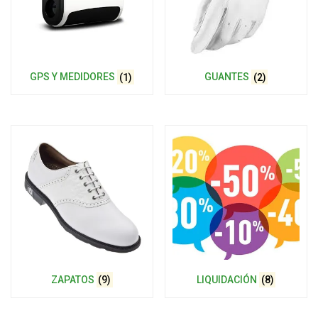
GPS Y MEDIDORES
(1)
GUANTES
(2)
ZAPATOS
(9)
LIQUIDACIÓN
(8)