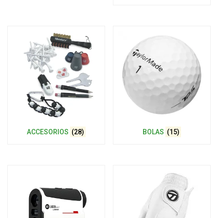
ACCESORIOS
(28)
BOLAS
(15)