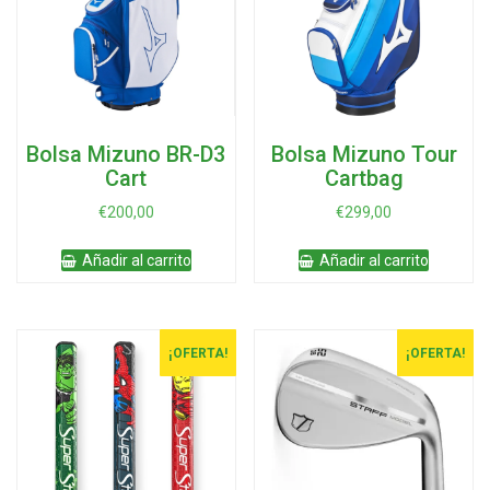
Bolsa Mizuno BR-D3
Bolsa Mizuno Tour
Cart
Cartbag
€
200,00
€
299,00
Añadir al carrito
Añadir al carrito
¡OFERTA!
¡OFERTA!