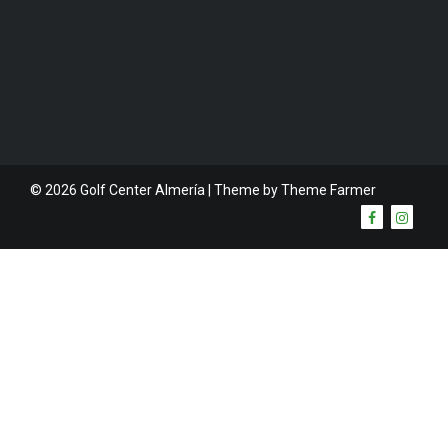
© 2026 Golf Center Almería | Theme by
Theme Farmer