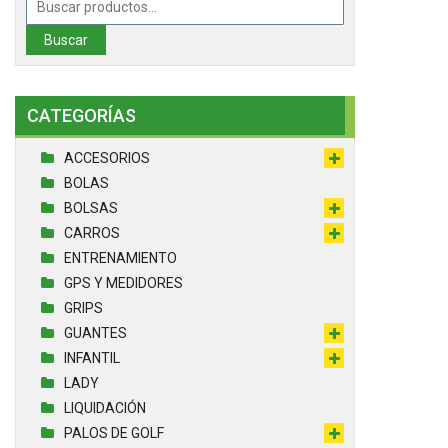
por:
Buscar
CATEGORÍAS
ACCESORIOS
BOLAS
BOLSAS
CARROS
ENTRENAMIENTO
GPS Y MEDIDORES
GRIPS
GUANTES
INFANTIL
LADY
LIQUIDACIÓN
PALOS DE GOLF