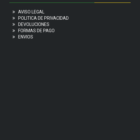
AVISO LEGAL
POLITICA DE PRIVACIDAD
DEVOLUCIONES
FORMAS DE PAGO
ENVIOS