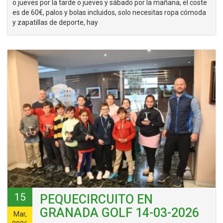
o jueves por la tarde o jueves y sábado por la mañana, el coste
es de 60€, palos y bolas incluidos, solo necesitas ropa cómoda
y zapatillas de deporte, hay
15
PEQUECIRCUITO EN
GRANADA GOLF 14-03-2026
Mar,