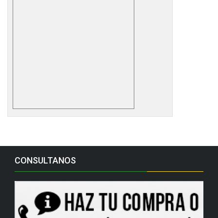
CONSULTANOS