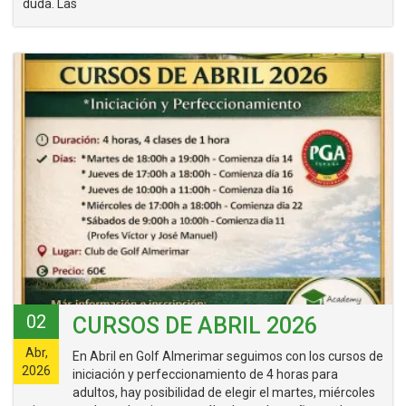
duda. Las
02
CURSOS DE ABRIL 2026
Abr,
En Abril en Golf Almerimar seguimos con los cursos de
2026
iniciación y perfeccionamiento de 4 horas para
adultos, hay posibilidad de elegir el martes, miércoles