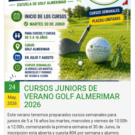
24
CURSOS JUNIORS DE
VERANO GOLF ALMERIMAR
May,
2026
2026
Este verano tenemos preparados cursos semanales para
juniors de 5 a 16 años los martes, miercoles y viernes de 10:00h
a 12:00h, comenzando la primera semana el 30 de Junio, la
inscripcion esta abierta y cuesta 80€ por semana y alumno.