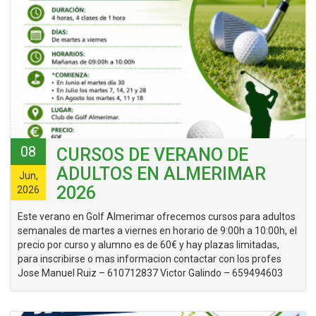
08
CURSOS DE VERANO DE
ADULTOS EN ALMERIMAR
Jun,
2026
2026
Este verano en Golf Almerimar ofrecemos cursos para adultos
semanales de martes a viernes en horario de 9:00h a 10:00h, el
precio por curso y alumno es de 60€ y hay plazas limitadas,
para inscribirse o mas informacion contactar con los profes
Jose Manuel Ruiz – 610712837 Victor Galindo – 659494603