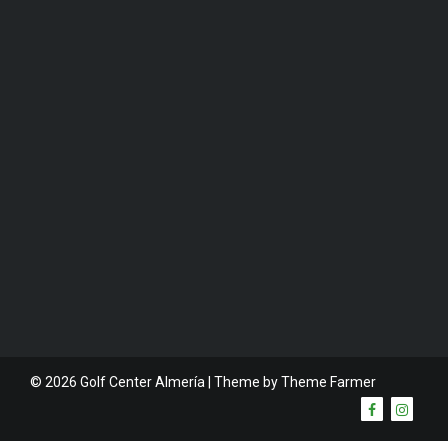
© 2026 Golf Center Almería | Theme by
Theme Farmer