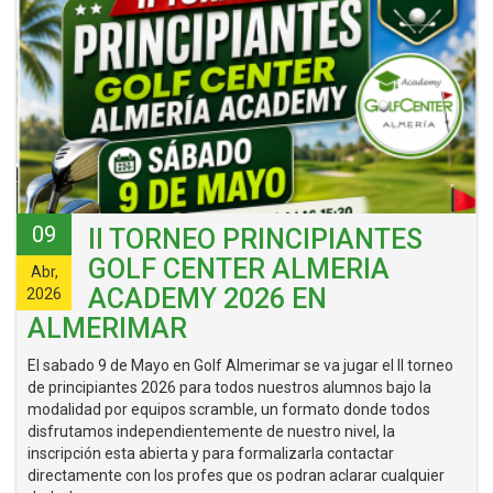
09
II TORNEO PRINCIPIANTES
GOLF CENTER ALMERIA
Abr,
ACADEMY 2026 EN
2026
ALMERIMAR
El sabado 9 de Mayo en Golf Almerimar se va jugar el II torneo
de principiantes 2026 para todos nuestros alumnos bajo la
modalidad por equipos scramble, un formato donde todos
disfrutamos independientemente de nuestro nivel, la
inscripción esta abierta y para formalizarla contactar
directamente con los profes que os podran aclarar cualquier