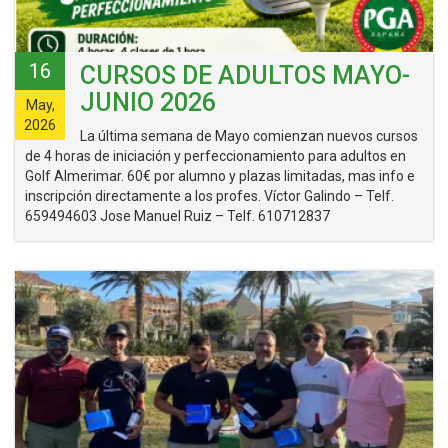
16
CURSOS DE ADULTOS MAYO-
JUNIO 2026
May,
2026
La última semana de Mayo comienzan nuevos cursos
de 4 horas de iniciación y perfeccionamiento para adultos en
Golf Almerimar. 60€ por alumno y plazas limitadas, mas info e
inscripción directamente a los profes. Víctor Galindo – Telf.
659494603 Jose Manuel Ruiz – Telf. 610712837