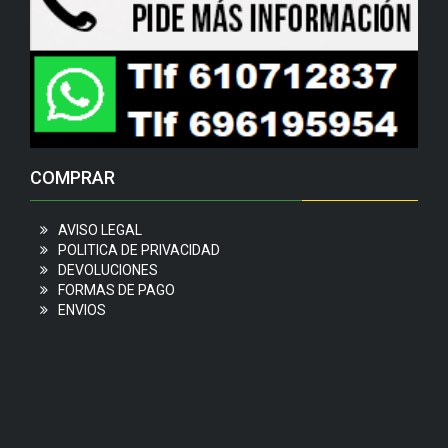
COMPRAR
AVISO LEGAL
POLITICA DE PRIVACIDAD
DEVOLUCIONES
FORMAS DE PAGO
ENVIOS