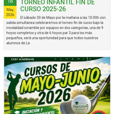
16
TORNEO INFANTIL FIN DE
CURSO 2025-26
May,
2026
El sábado 30 de Mayo por la mañana a las 10:00h con
salida simultanea celebraremos el torneo fin de curso bajo la
modalidad scramble por equipos en dos categorías, una de 9
hoyos completos y otra de 6 hoyos par 3 para los más
pequeños, será una oportunidad para que todos nuestros
alumnos de La