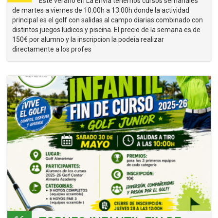
Este verano en La Envia tenemos cursos semanales
de martes a viernes de 10:00h a 13:00h donde la actividad
principal es el golf con salidas al campo diarias combinado con
distintos juegos ludicos y piscina. El precio de la semana es de
150€ por alumno y la inscripcion la podeia realizar
directamente a los profes