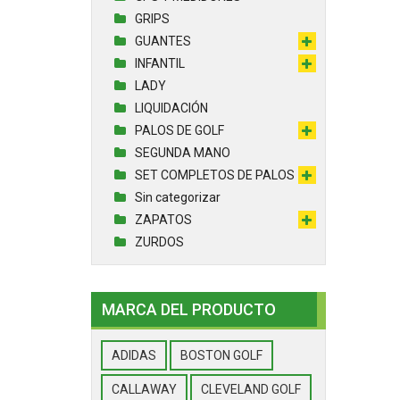
GRIPS
GUANTES
INFANTIL
LADY
LIQUIDACIÓN
PALOS DE GOLF
SEGUNDA MANO
SET COMPLETOS DE PALOS
Sin categorizar
ZAPATOS
ZURDOS
MARCA DEL PRODUCTO
ADIDAS
BOSTON GOLF
CALLAWAY
CLEVELAND GOLF