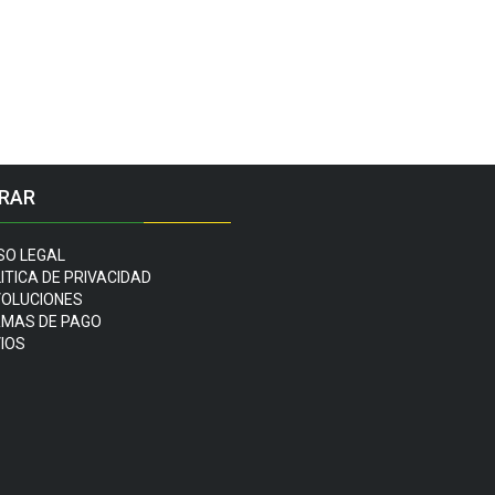
RAR
SO LEGAL
ITICA DE PRIVACIDAD
OLUCIONES
MAS DE PAGO
IOS