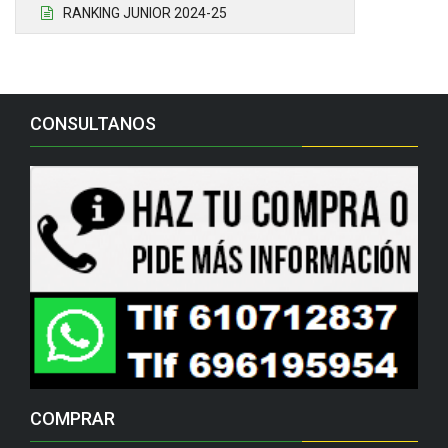
RANKING JUNIOR 2024-25
CONSULTANOS
COMPRAR