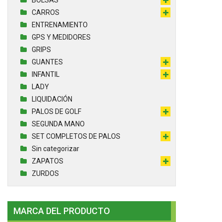
CARROS
ENTRENAMIENTO
GPS Y MEDIDORES
GRIPS
GUANTES
INFANTIL
LADY
LIQUIDACIÓN
PALOS DE GOLF
SEGUNDA MANO
SET COMPLETOS DE PALOS
Sin categorizar
ZAPATOS
ZURDOS
MARCA DEL PRODUCTO