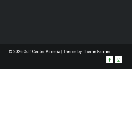
© 2026 Golf Center Almería | Theme by
Theme Farmer