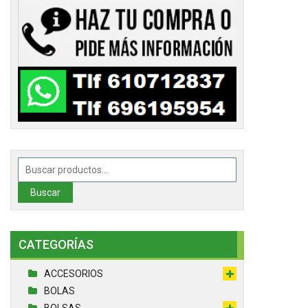
Buscar
por:
Buscar
CATEGORÍAS
ACCESORIOS
BOLAS
BOLSAS