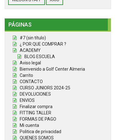
PÁGINAS
#7 (sin título)
¿ POR QUE COMPRAR ?
ACADEMY
BLOG ESCUELA
Aviso legal
Bienvenido a Golf Center Almeria
Carrito
CONTACTO
CURSO JUNIORS 2024-25
DEVOLUCIONES
ENVIOS
Finalizar compra
FITTING TALLER
FORMAS DE PAGO
Mi cuenta
Politica de privacidad
QUIENES SOMOS