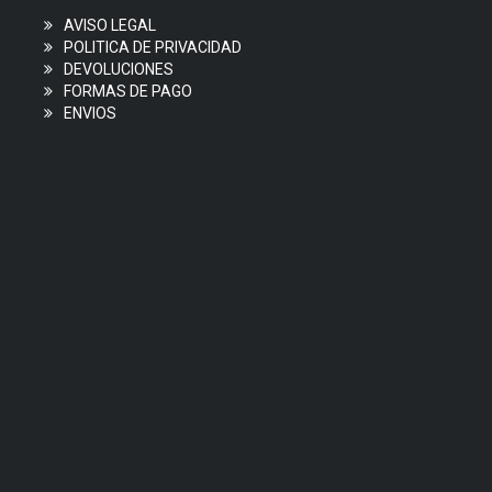
AVISO LEGAL
POLITICA DE PRIVACIDAD
DEVOLUCIONES
FORMAS DE PAGO
ENVIOS