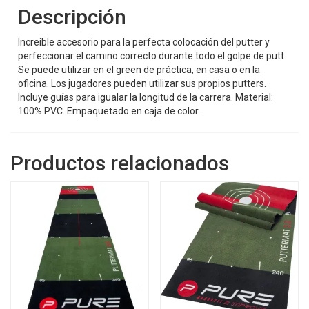
Descripción
Increible accesorio para la perfecta colocación del putter y
perfeccionar el camino correcto durante todo el golpe de putt.
Se puede utilizar en el green de práctica, en casa o en la
oficina. Los jugadores pueden utilizar sus propios putters.
Incluye guías para igualar la longitud de la carrera. Material:
100% PVC. Empaquetado en caja de color.
Productos relacionados