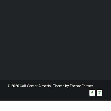
© 2026 Golf Center Almería | Theme by
Theme Farmer