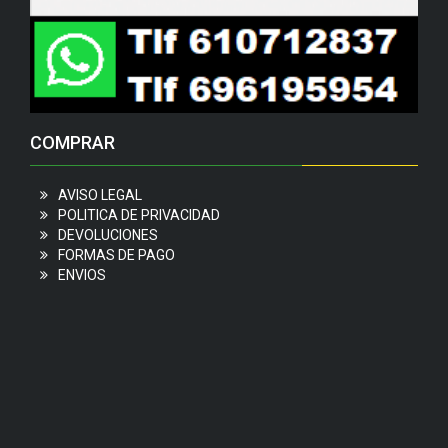
COMPRAR
AVISO LEGAL
POLITICA DE PRIVACIDAD
DEVOLUCIONES
FORMAS DE PAGO
ENVIOS