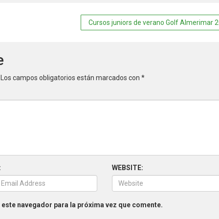
Cursos juniors de verano Golf Almerimar 
e
Los campos obligatorios están marcados con
*
:
WEBSITE:
 este navegador para la próxima vez que comente.