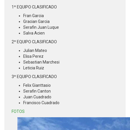
1º EQUIPO CLASIFICADO
Fran Garcia
Gracian Garcia
Serafin Juan Luque
Salva Acien
2º EQUIPO CLASIFICADO
Julian Mateo
Elisa Perez
Sebastian Marchesi
Leticia Ruiz
3º EQUIPO CLASIFICADO
Felix Gianttasio
Serafin Canton
Juan Cuadrado
Francisco Cuadrado
FOTOS