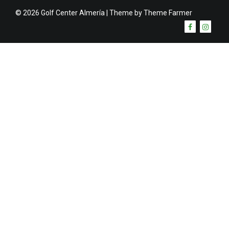
© 2026 Golf Center Almería | Theme by
Theme Farmer