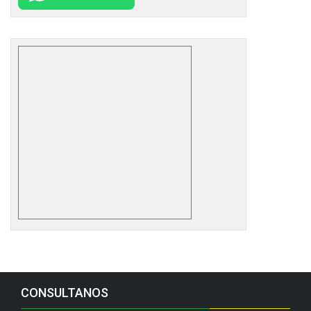
CONSULTANOS