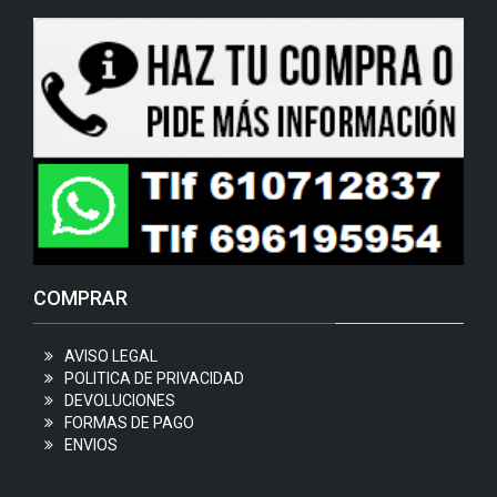
COMPRAR
AVISO LEGAL
POLITICA DE PRIVACIDAD
DEVOLUCIONES
FORMAS DE PAGO
ENVIOS