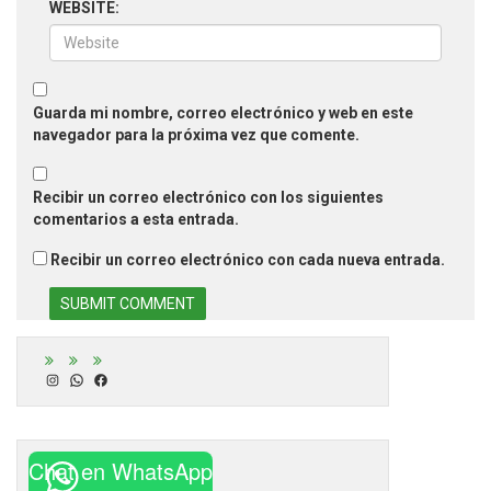
WEBSITE:
Guarda mi nombre, correo electrónico y web en este
navegador para la próxima vez que comente.
Recibir un correo electrónico con los siguientes
comentarios a esta entrada.
Recibir un correo electrónico con cada nueva entrada.
Instagram
WhatsApp
Facebook
Chat en WhatsApp