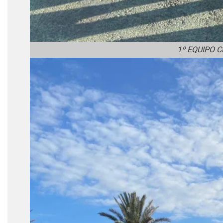
1º EQUIPO 