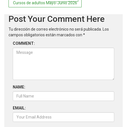
de
Cursos de adultos Mayo-Junio 2026
entradas
Post Your Comment Here
Tu dirección de correo electrónico no será publicada.
Los
campos obligatorios están marcados con
*
COMMENT:
NAME:
EMAIL: