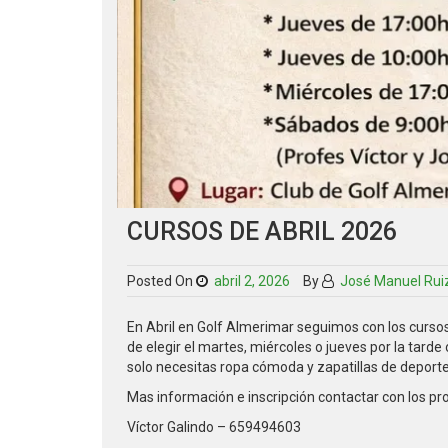
CURSOS DE ABRIL 2026
Posted On
abril 2, 2026
By
José Manuel Rui
En Abril en Golf Almerimar seguimos con los cursos
de elegir el martes, miércoles o jueves por la tarde
solo necesitas ropa cómoda y zapatillas de deporte
Mas información e inscripción contactar con los pr
Víctor Galindo – 659494603